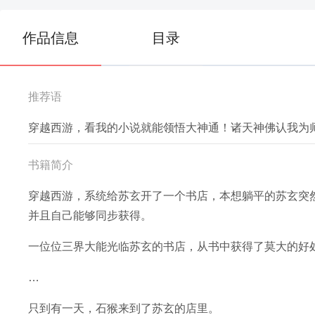
作品信息
目录
推荐语
穿越西游，看我的小说就能领悟大神通！诸天神佛认我为
书籍简介
穿越西游，系统给苏玄开了一个书店，本想躺平的苏玄突
并且自己能够同步获得。
一位位三界大能光临苏玄的书店，从书中获得了莫大的好
…
只到有一天，石猴来到了苏玄的店里。