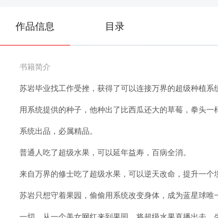
作品信息
目录
书籍简介
苏岩毕业找工作受挫，获得了可以连接万界的超级种植系
用系统提供的种子，他种出了比西瓜还大的草莓，拳头一
系统出品，必属精品。
普通人吃了超级水果，可以延年益寿，百病全消。
来自万界的修士吃了超级水果，可以逆天改命，提升一个
苏岩只想守着果园，偷偷用系统改变身体，成为蓝星球唯
一切，从一个美女网红来到果园，将超级水果直播出去，